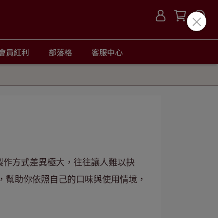
會員紅利
部落格
客服中心
製作方式差異極大，往往讓人難以抉
，幫助你依照自己的口味與使用情境，