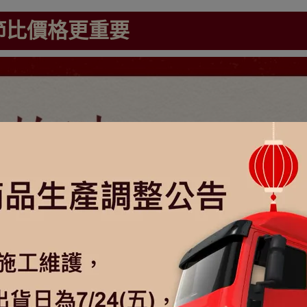
節比價格更重要