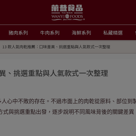
豬肉系列
牛肉系列
海鮮系列
私藏精選
13 款人氣肉乾推薦：口味差異、挑選重點與人氣款式一次整理
差異、挑選重點與人氣款式一次整理
多人心中不敗的存在。不過市面上的肉乾從原料、部位到
作方式與挑選重點出發，逐步說明不同風味背後的關鍵差異