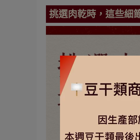
挑選肉乾時，這些細