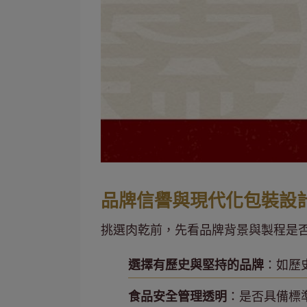
品牌信譽與現代化包裝設
挑選肉乾前，先看品牌背景與製程是
選擇有歷史與堅持的品牌
：如歷
食品安全管理透明
：是否具備標