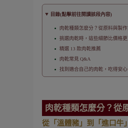
目錄(點擊前往閱讀該段內容)
肉乾種類怎麼分？從原料與製作
挑選肉乾時，這些細節比價格更
精選 13 款肉乾推薦
肉乾常見 Q&A
找到適合自己的肉乾，吃得安心
肉乾種類怎麼分？從
從「溫體豬」到「進口牛