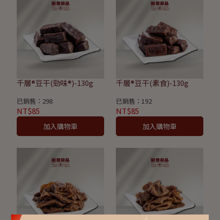
千層®豆干(勁味®)-130g
千層®豆干(素食)-130g
已銷售：298
已銷售：192
NT$85
NT$85
加入購物車
加入購物車