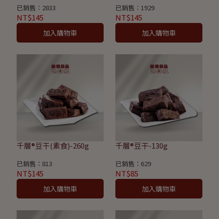
已銷售：2833
已銷售：1929
NT$145
NT$145
加入購物車
加入購物車
千層®豆干(素食)-260g
千層®豆干-130g
已銷售：813
已銷售：629
NT$145
NT$85
加入購物車
加入購物車