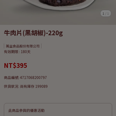
1
/
1
牛肉片(黑胡椒)-220g
萬益食品股份有限公司
有效期限 : 180天
NT$395
商品編號:
4717068200797
供貨狀況:
尚有庫存 199089
此商品參與的優惠活動