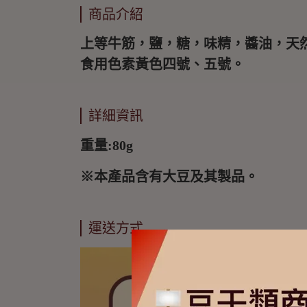
商品介紹
上等牛筋，鹽，糖，味精，醬油，天然
食用色素黃色四號、五號。
詳細資訊
重量:80g
※本產品含有大豆及其製品。
運送方式