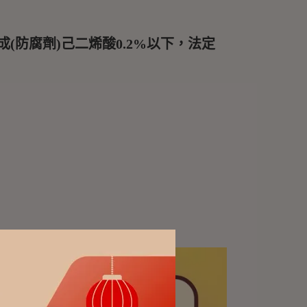
防腐劑)己二烯酸0.2%以下，法定