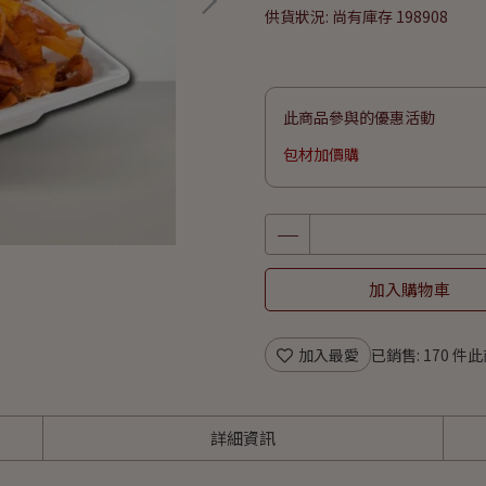
供貨狀況:
尚有庫存 198908
此商品參與的優惠活動
包材加價購
加入購物車
加入最愛
已銷售: 170 件
此
詳細資訊