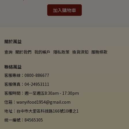
加入購物車
關於萬益
查詢
關於我們
我的帳戶
隱私政策
換貨須知
服務條款
聯絡萬益
客服專線：0800-886677
客服傳真：04-24953111
客服時間：週一至週五8:30am - 17:30pm
信箱：wanyifood1954@gmail.com
地址：台中市大里區科技路166號10樓之1
統一編號：84565305