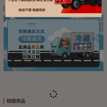
運送方式
相關商品