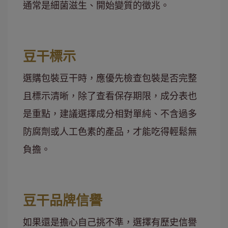
通常是細菌滋生、開始變質的徵兆。
豆干標示
選購包裝豆干時，應優先檢查包裝是否完整
且標示清晰，除了查看保存期限，成分表也
是重點，建議選擇成分相對單純、不含過多
防腐劑或人工色素的產品，才能吃得輕鬆無
負擔。
豆干品牌信譽
如果還是擔心自己挑不準，選擇有歷史信譽