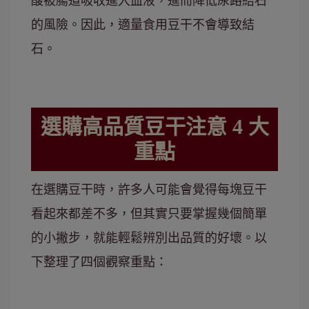
酸被腸道吸收進入血液，進而降低尿路結石
的風險。因此，適量食用豆干不會導致結
石。
選購高品質豆干注意 4 大
重點
在選購豆干時，許多人可能會覺得每塊豆干
看起來都差不多，但其實只要掌握幾個簡單
的小撇步，就能輕鬆辨別出品質的好壞。以
下整理了四個觀察重點：