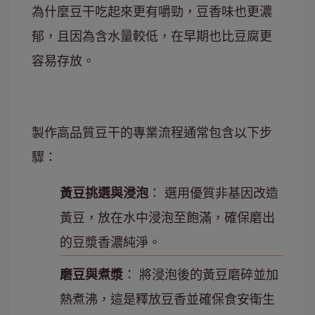
為什麼豆干吃起來更有嚼勁，豆香味也更濃
郁，且因為含水量較低，在早期也比豆腐更
容易存放。
製作高品質豆干的專業流程通常包含以下步
驟：
黃豆挑選與浸泡
： 選用優質非基因改造
黃豆，放在水中浸泡至飽滿，確保磨出
的豆漿香濃純淨。
磨豆與煮漿
： 將浸泡後的黃豆磨碎並加
熱煮沸，這是釋放豆香並確保食安衛生