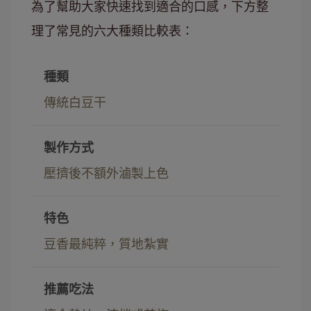
為了幫助大家快速找到適合的口感，下方整
理了常見的六大種類比較表：
傳統白豆干
壓擠後不額外滷製上色
豆香最純粹，質地紮實