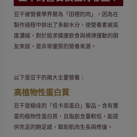
豆干被營養學界譽為「田裡的肉」，因為在
製作過程中排出了多餘水分，使營養素被高
度濃縮，對於追求健康飲食與規律運動的朋
友來說，是非常優質的營養來源。
以下是豆干的兩大主要營養：
高植物性蛋白質
豆干是極佳的「低卡高蛋白」聖品，含有豐
富的植物性蛋白質，且脂肪含量較低，能提
供充足的飽足感，幫助肌肉生長與修復。