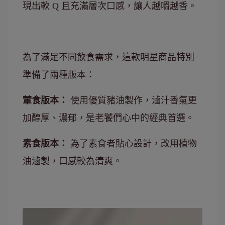
現出軟 Q 且充滿層次口感，讓人越嚼越香。
為了滿足不同飲食需求，這款明星商品特別
準備了兩種版本：
葷食版本：
使用優質豬油製作，滷汁香氣更
加醇厚、濃郁，是老饕們心中的經典首選。
素食版本：
為了素食者貼心設計，改用植物
油滷製，口感較為清爽。