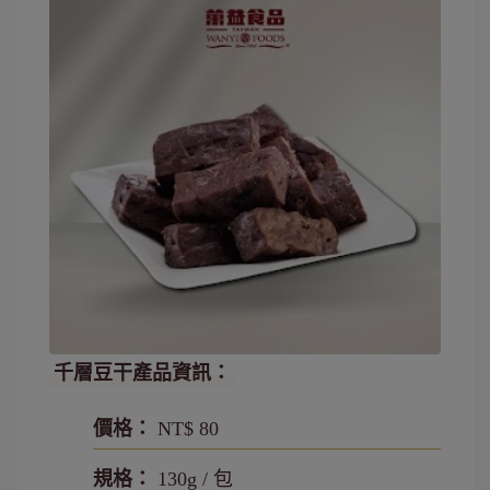
千層豆干產品資訊：
價格：
NT$ 80
規格：
130g / 包