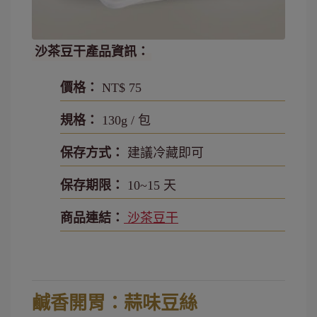
沙茶豆干產品資訊：
價格：
NT$ 75
規格：
130g / 包
保存方式：
建議冷藏即可
保存期限：
10~15 天
商品連結：
沙茶豆干
鹹香開胃：蒜味豆絲