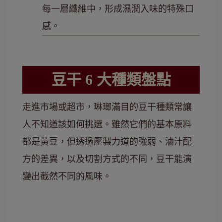
每一層纖維中，形成濕潤入味的特殊口
感。
豆干 6 大種類盤點
走進市場或超市，琳瑯滿目的豆干種類常讓
人不知道該如何挑選。雖然它們的基本原料
都是黃豆，但透過壓製力道的強弱、滷汁配
方的差異，以及切割方式的不同，豆干能演
變出截然不同的風味。