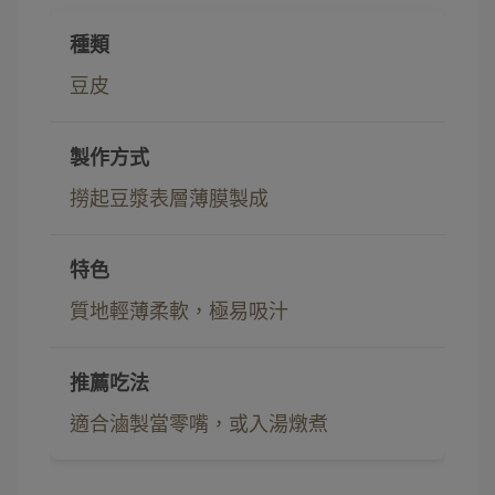
豆皮
撈起豆漿表層薄膜製成
質地輕薄柔軟，極易吸汁
適合滷製當零嘴，或入湯燉煮