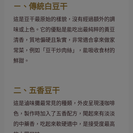
ㄧ、傳統白豆干
這是豆干最原始的樣貌，沒有經過額外的調
味或上色。它的優點是能吃出最純粹的黃豆
清香，質地偏硬且紮實，非常適合拿來做家
常菜，例如「豆干炒肉絲」，能吸收食材的
鮮甜。
二、五香豆干
這是滷味攤最常見的種類，外皮呈現淺咖啡
色，製作時加入了五香配方，聞起來有淡淡
的中藥香，吃起來軟硬適中，是接受度最高