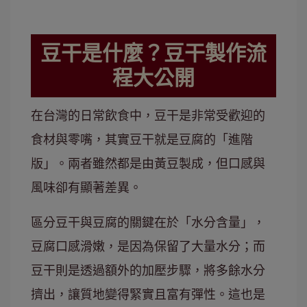
豆干是什麼？豆干製作流
程大公開
在台灣的日常飲食中，豆干是非常受歡迎的
食材與零嘴，其實豆干就是豆腐的「進階
版」。兩者雖然都是由黃豆製成，但口感與
風味卻有顯著差異。
區分豆干與豆腐的關鍵在於「水分含量」，
豆腐口感滑嫩，是因為保留了大量水分；而
豆干則是透過額外的加壓步驟，將多餘水分
擠出，讓質地變得緊實且富有彈性。這也是