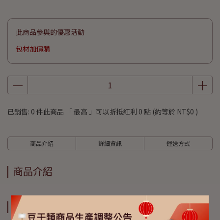
此商品參與的優惠活動
包材加價購
已銷售: 0 件
此商品 「 最高 」可以折抵紅利
0
點 (約等於
NT$0
)
商品介紹
詳細資訊
運送方式
商品介紹
詳細資訊