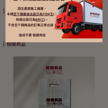
運送方式
相關商品