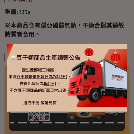
重量:125g
※本產品含有偏亞硫酸氫鈉，不適合對其過敏
體質者食用。
運送方式