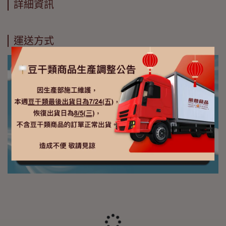
詳細資訊
運送方式