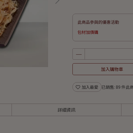
此商品參與的優惠活動
包材加價購
加入購物車
加入最愛
已銷售: 89 件
此商
詳細資訊