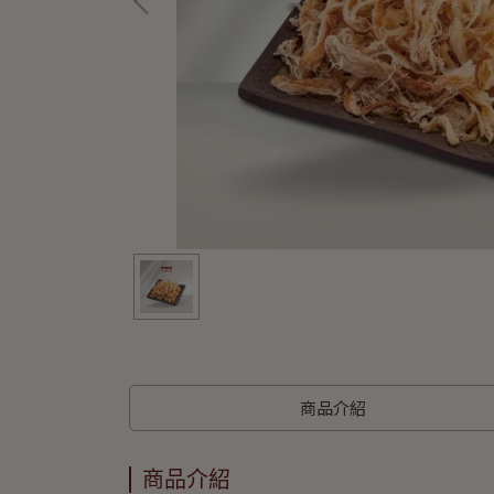
商品介紹
商品介紹