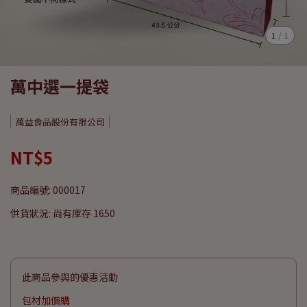
1
/
1
萬中選一提袋
萬益食品股份有限公司
NT$5
商品編號:
000017
供貨狀況:
尚有庫存 1650
此商品參與的優惠活動
包材加價購